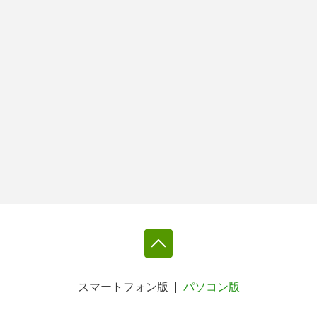
スマートフォン版
パソコン版