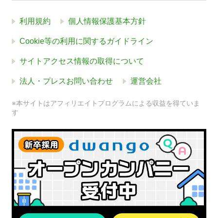
利用規約
個人情報保護基本方針
Cookie等の利用に関するガイドライン
サイトアクセス情報の取得について
法人・プレスお問い合わせ
運営会社
※本サイトはアフィリエイトプログラムによる収益を得ていま
す