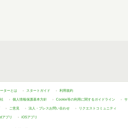
ーターとは
スタートガイド
利用規約
社
個人情報保護基本方針
Cookie等の利用に関するガイドライン
サ
ご意見
法人・プレスお問い合わせ
リクエストコミュニティ
oidアプリ
iOSアプリ