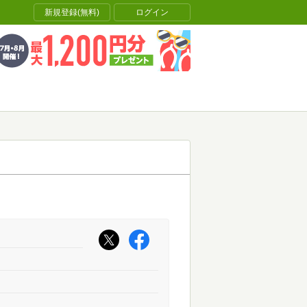
新規登録(無料)
ログイン