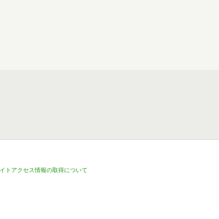
イトアクセス情報の取得について