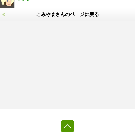
こみやまさんのページに戻る