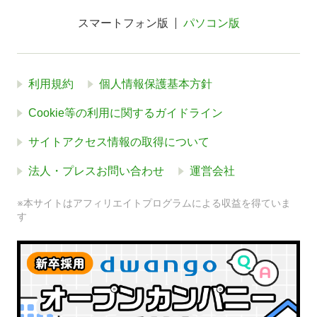
スマートフォン版
パソコン版
利用規約
個人情報保護基本方針
Cookie等の利用に関するガイドライン
サイトアクセス情報の取得について
法人・プレスお問い合わせ
運営会社
※本サイトはアフィリエイトプログラムによる収益を得ていま
す