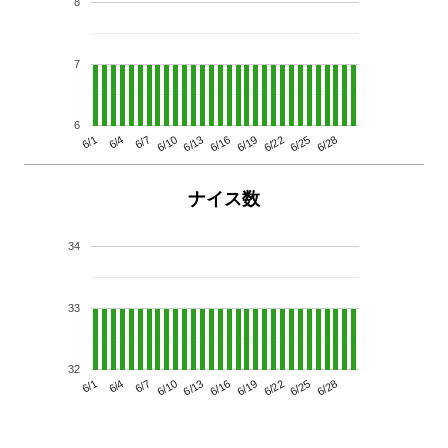
8
7
6
6/13
6/28
6/10
6/25
6/7
6/22
6/4
6/19
6/1
6/16
ナイス数
34
33
32
6/13
6/28
6/10
6/25
6/7
6/22
6/4
6/19
6/1
6/16