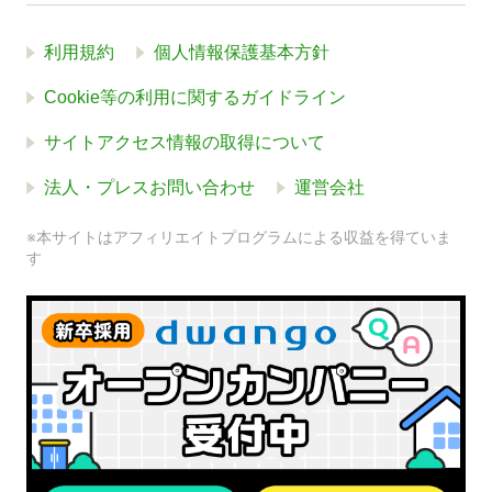
利用規約
個人情報保護基本方針
Cookie等の利用に関するガイドライン
サイトアクセス情報の取得について
法人・プレスお問い合わせ
運営会社
※本サイトはアフィリエイトプログラムによる収益を得ていま
す