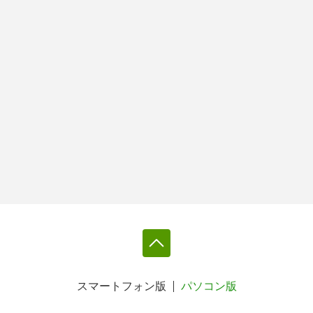
スマートフォン版
パソコン版