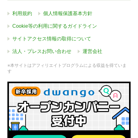
利用規約
個人情報保護基本方針
Cookie等の利用に関するガイドライン
サイトアクセス情報の取得について
法人・プレスお問い合わせ
運営会社
※本サイトはアフィリエイトプログラムによる収益を得ていま
す