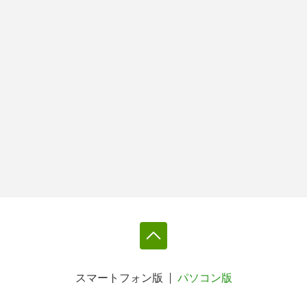
スマートフォン版
パソコン版