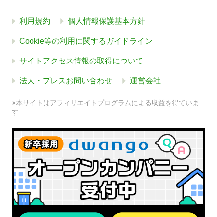
利用規約
個人情報保護基本方針
Cookie等の利用に関するガイドライン
サイトアクセス情報の取得について
法人・プレスお問い合わせ
運営会社
※本サイトはアフィリエイトプログラムによる収益を得ていま
す