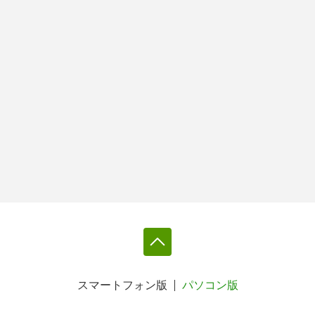
スマートフォン版
パソコン版