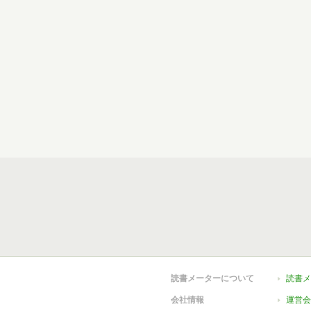
読書メーターについて
読書メ
会社情報
運営会