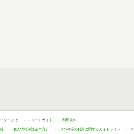
ーターとは
スタートガイド
利用規約
社
個人情報保護基本方針
Cookie等の利用に関するガイドライン
サ