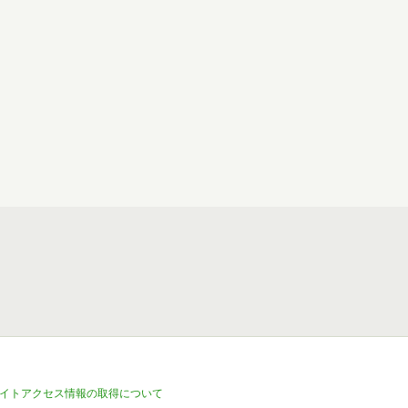
イトアクセス情報の取得について