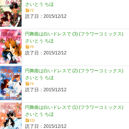
さいとう ちほ
72
読了日：
2015/12/12
円舞曲は白いドレスで (3) (フラワーコミックス)
さいとう ちほ
70
読了日：
2015/12/12
円舞曲は白いドレスで (2) (フラワーコミックス)
さいとう ちほ
74
読了日：
2015/12/12
円舞曲は白いドレスで (1) (フラワーコミックス)
さいとう ちほ
111
読了日：
2015/12/12