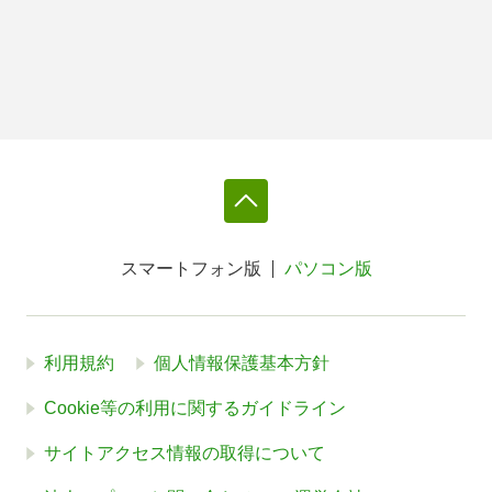
スマートフォン版
パソコン版
利用規約
個人情報保護基本方針
Cookie等の利用に関するガイドライン
サイトアクセス情報の取得について