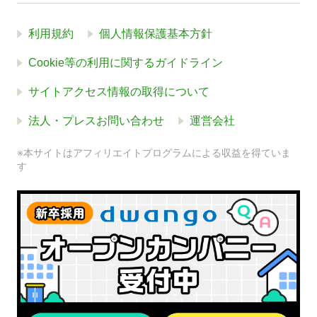
利用規約
個人情報保護基本方針
Cookie等の利用に関するガイドライン
サイトアクセス情報の取得について
法人・プレスお問い合わせ
運営会社
※本サイトはアフィリエイトプログラムによる収益を得ていま
す