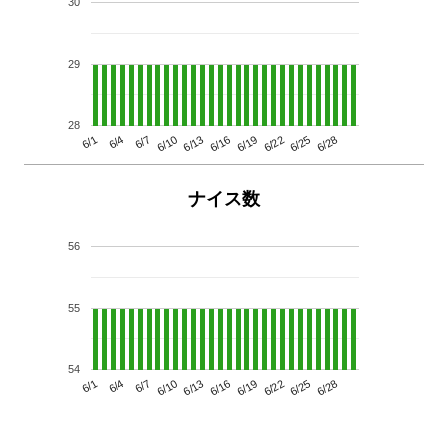
30
29
28
6/13
6/28
6/10
6/25
6/7
6/22
6/4
6/19
6/1
6/16
ナイス数
56
55
54
6/13
6/28
6/10
6/25
6/7
6/22
6/4
6/19
6/1
6/16