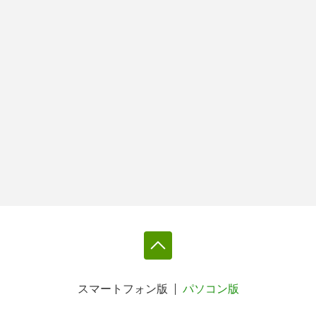
スマートフォン版
パソコン版