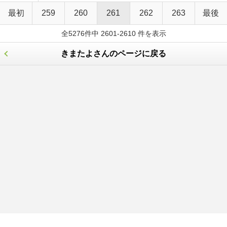
最初
259
260
261
262
263
最後
全5276件中 2601-2610 件を表示
きまたよさんのページに戻る