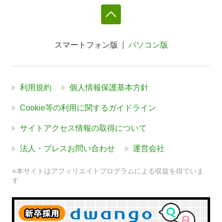
スマートフォン版
パソコン版
利用規約
個人情報保護基本方針
Cookie等の利用に関するガイドライン
サイトアクセス情報の取得について
法人・プレスお問い合わせ
運営会社
※本サイトはアフィリエイトプログラムによる収益を得ていま
す