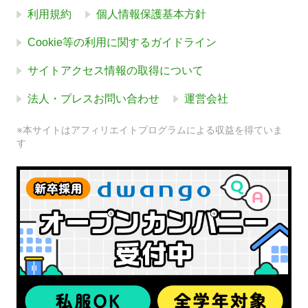
利用規約
個人情報保護基本方針
Cookie等の利用に関するガイドライン
サイトアクセス情報の取得について
法人・プレスお問い合わせ
運営会社
※本サイトはアフィリエイトプログラムによる収益を得ていま
す