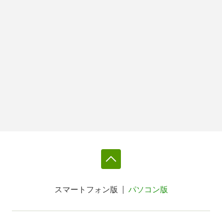
スマートフォン版
パソコン版