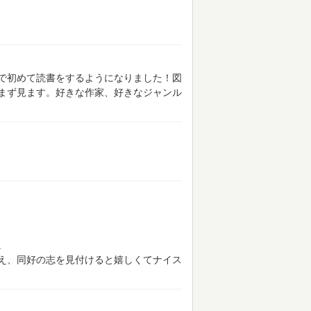
で初めて読書をするようになりました！図
まず見ます。好きな作家、好きなジャンル
。
え、同好の志を見付けると嬉しくてナイス