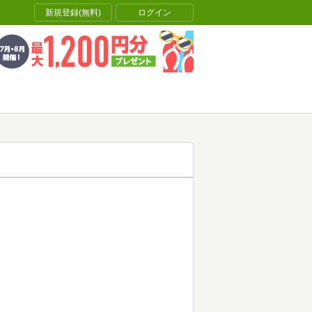
新規登録(無料)
ログイン