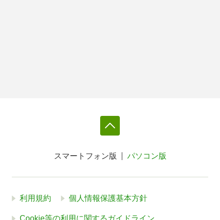
スマートフォン版
パソコン版
利用規約
個人情報保護基本方針
Cookie等の利用に関するガイドライン