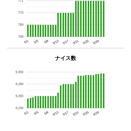
771
770
769
768
5/29
5/25
5/21
5/17
5/13
5/9
5/5
5/1
ナイス数
9,300
9,280
9,260
9,240
5/29
5/25
5/21
5/17
5/13
5/9
5/5
5/1