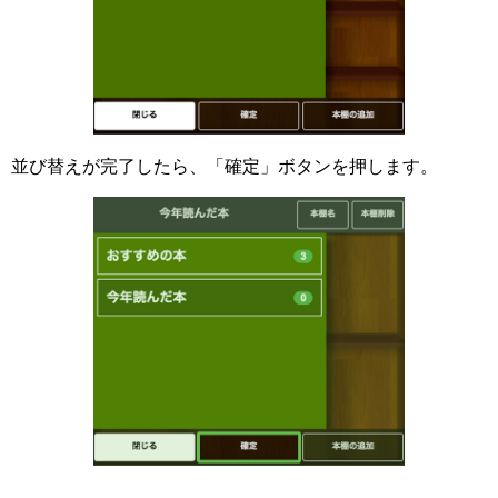
並び替えが完了したら、「確定」ボタンを押します。