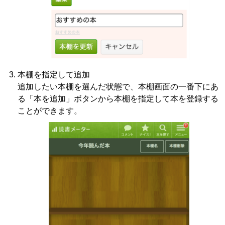
本棚を指定して追加
追加したい本棚を選んだ状態で、本棚画面の一番下にあ
る「本を追加」ボタンから本棚を指定して本を登録する
ことができます。