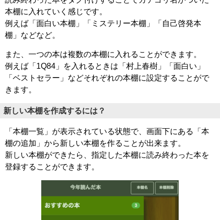
本棚に入れていく感じです。
例えば「面白い本棚」「ミステリー本棚」「自己啓発本
棚」などなど。
また、一つの本は複数の本棚に入れることができます。
例えば「1Q84」を入れるときは「村上春樹」「面白い」
「ベストセラー」などそれぞれの本棚に設定することがで
きます。
新しい本棚を作成するには？
「本棚一覧」が表示されている状態で、画面下にある「本
棚の追加」から新しい本棚を作ることが出来ます。
新しい本棚ができたら、指定した本棚に読み終わった本を
登録することができます。