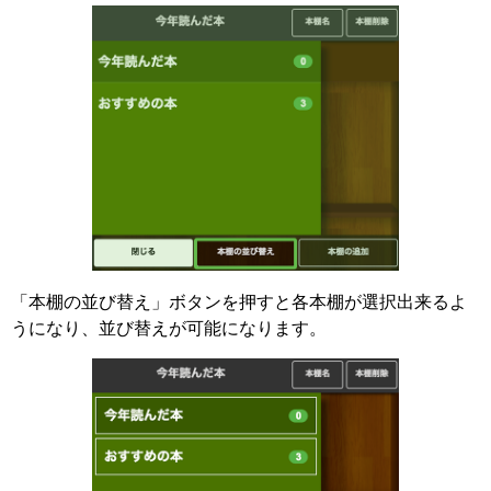
「本棚の並び替え」ボタンを押すと各本棚が選択出来るよ
うになり、並び替えが可能になります。