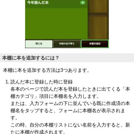
本棚に本を追加するには？
本棚に本を追加する方法は3つあります。
読んだ本に登録した時に登録
各本のページで読んだ本を登録したときに出てくる「本
棚カテゴリ」項目に本棚名を入力します。
または、入力フォームの下に並んでいる既に作成済の本
棚名をタップすると、フォームに本棚名が表示されま
す。
この時、自分の本棚リストにない名前を入力すると、新
たに本棚が作成されます。