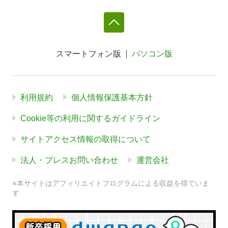
スマートフォン版
パソコン版
利用規約
個人情報保護基本方針
Cookie等の利用に関するガイドライン
サイトアクセス情報の取得について
法人・プレスお問い合わせ
運営会社
※本サイトはアフィリエイトプログラムによる収益を得ていま
す