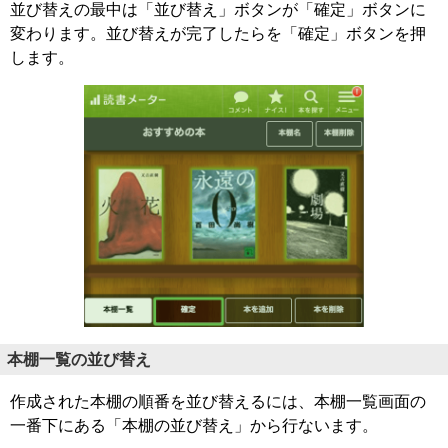
並び替えの最中は「並び替え」ボタンが「確定」ボタンに
変わります。並び替えが完了したらを「確定」ボタンを押
します。
本棚一覧の並び替え
作成された本棚の順番を並び替えるには、本棚一覧画面の
一番下にある「本棚の並び替え」から行ないます。