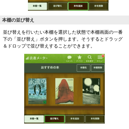
本棚の並び替え
並び替えを行いたい本棚を選択した状態で本棚画面の一番
下の「並び替え」ボタンを押します。そうするとドラッグ
＆ドロップで並び替えすることができます。