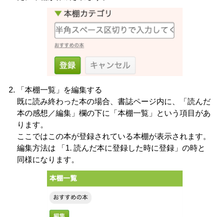
「本棚一覧」を編集する
既に読み終わった本の場合、書誌ページ内に、「読んだ
本の感想／編集」欄の下に「本棚一覧」という項目があ
ります。
ここではこの本が登録されている本棚が表示されます。
編集方法は 「1. 読んだ本に登録した時に登録」の時と
同様になります。