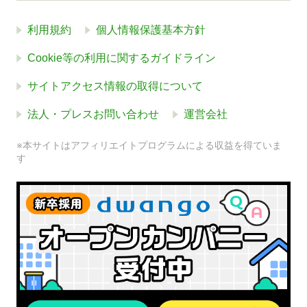
利用規約
個人情報保護基本方針
Cookie等の利用に関するガイドライン
サイトアクセス情報の取得について
法人・プレスお問い合わせ
運営会社
※本サイトはアフィリエイトプログラムによる収益を得ていま
す