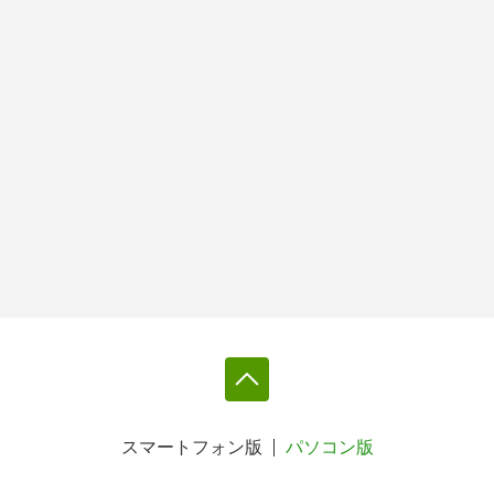
スマートフォン版
パソコン版