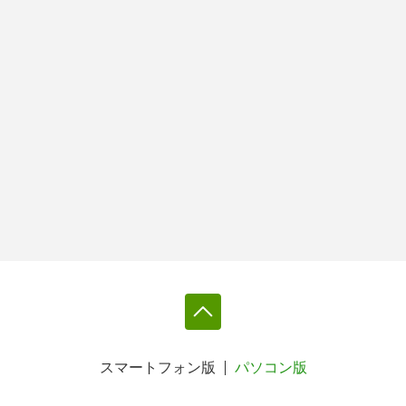
スマートフォン版
パソコン版