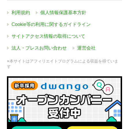
利用規約
個人情報保護基本方針
Cookie等の利用に関するガイドライン
サイトアクセス情報の取得について
法人・プレスお問い合わせ
運営会社
※本サイトはアフィリエイトプログラムによる収益を得ていま
す