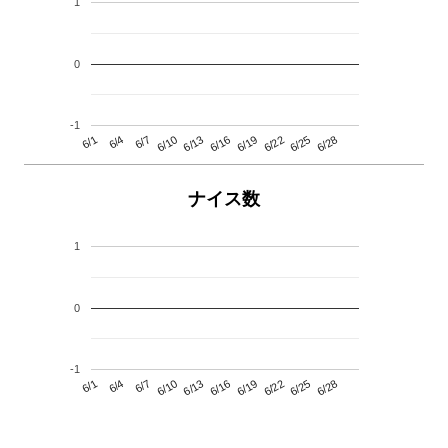
1
0
-1
6/13
6/28
6/10
6/25
6/7
6/22
6/4
6/19
6/1
6/16
ナイス数
1
0
-1
6/13
6/28
6/10
6/25
6/7
6/22
6/4
6/19
6/1
6/16