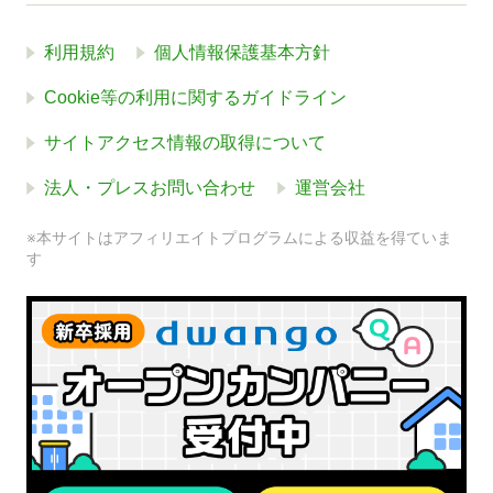
利用規約
個人情報保護基本方針
Cookie等の利用に関するガイドライン
サイトアクセス情報の取得について
法人・プレスお問い合わせ
運営会社
※本サイトはアフィリエイトプログラムによる収益を得ていま
す