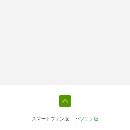
スマートフォン版
パソコン版