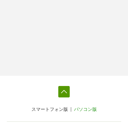
スマートフォン版
パソコン版