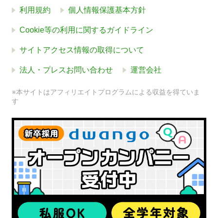
利用規約
個人情報保護基本方針
Cookie等の利用に関するガイドライン
サイトアクセス情報の取得について
法人・プレスお問い合わせ
運営会社
※本サイトはアフィリエイトプログラムによる収益を得ていま
す