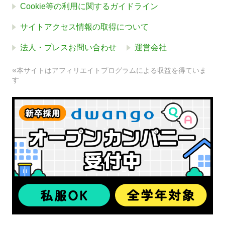
Cookie等の利用に関するガイドライン
サイトアクセス情報の取得について
法人・プレスお問い合わせ
運営会社
※本サイトはアフィリエイトプログラムによる収益を得ていま
す