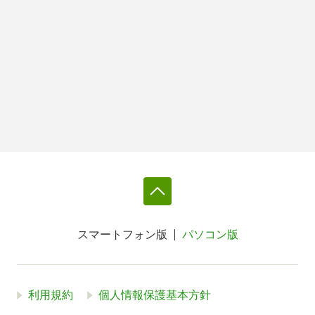
スマートフォン版
パソコン版
利用規約
個人情報保護基本方針