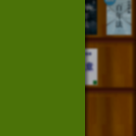
位
位
位
位
13
14
15
位
位
位