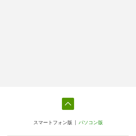
スマートフォン版
パソコン版