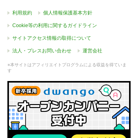
利用規約
個人情報保護基本方針
Cookie等の利用に関するガイドライン
サイトアクセス情報の取得について
法人・プレスお問い合わせ
運営会社
※本サイトはアフィリエイトプログラムによる収益を得ていま
す