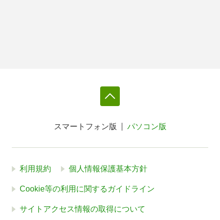
スマートフォン版
パソコン版
利用規約
個人情報保護基本方針
Cookie等の利用に関するガイドライン
サイトアクセス情報の取得について