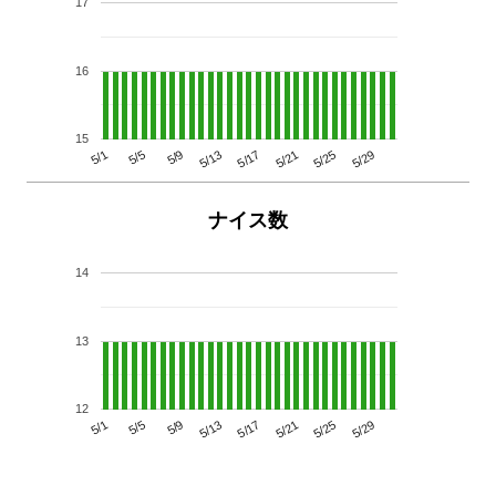
17
16
15
5/29
5/25
5/21
5/17
5/13
5/9
5/5
5/1
ナイス数
14
13
12
5/29
5/25
5/21
5/17
5/13
5/9
5/5
5/1