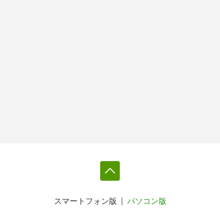
スマートフォン版
パソコン版