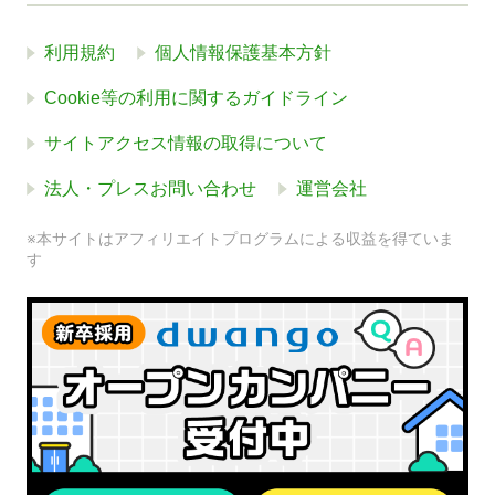
利用規約
個人情報保護基本方針
Cookie等の利用に関するガイドライン
サイトアクセス情報の取得について
法人・プレスお問い合わせ
運営会社
※本サイトはアフィリエイトプログラムによる収益を得ていま
す