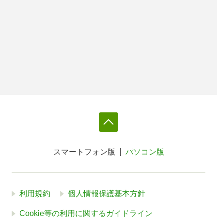
スマートフォン版
パソコン版
利用規約
個人情報保護基本方針
Cookie等の利用に関するガイドライン