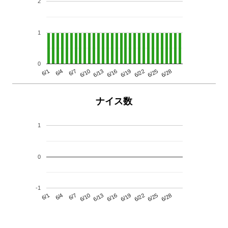
2
1
0
6/13
6/28
6/10
6/25
6/7
6/22
6/4
6/19
6/1
6/16
ナイス数
1
0
-1
6/13
6/28
6/10
6/25
6/7
6/22
6/4
6/19
6/1
6/16