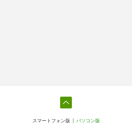
スマートフォン版
パソコン版