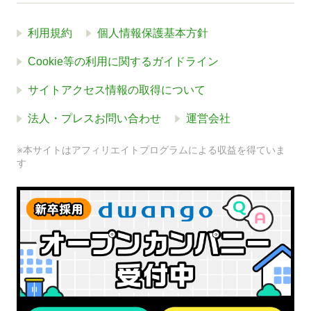
利用規約
個人情報保護基本方針
Cookie等の利用に関するガイドライン
サイトアクセス情報の取得について
法人・プレスお問い合わせ
運営会社
※本サイトはアフィリエイトプログラムによる収益を得ていま
す