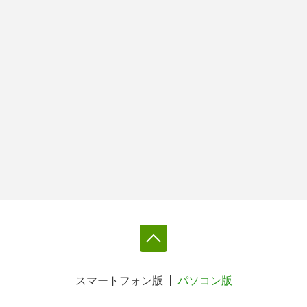
スマートフォン版
パソコン版