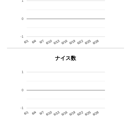
1
0
-1
6/13
6/28
6/10
6/25
6/7
6/22
6/4
6/19
6/1
6/16
ナイス数
1
0
-1
6/13
6/28
6/10
6/25
6/7
6/22
6/4
6/19
6/1
6/16