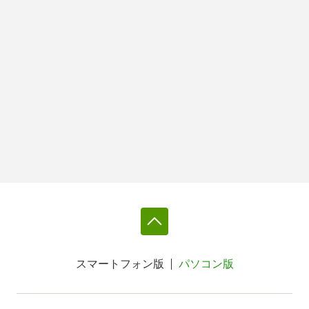
スマートフォン版
パソコン版