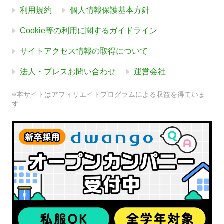
利用規約
個人情報保護基本方針
Cookie等の利用に関するガイドライン
サイトアクセス情報の取得について
法人・プレスお問い合わせ
運営会社
※本サイトはアフィリエイトプログラムによる収益を得ていま
す