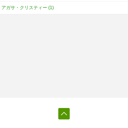
アガサ・クリスティー (1)