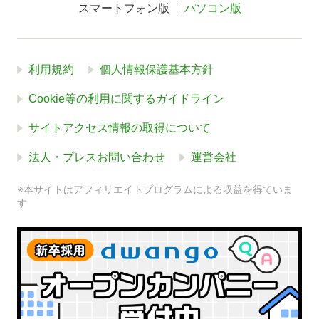
スマートフォン版
パソコン版
利用規約
個人情報保護基本方針
Cookie等の利用に関するガイドライン
サイトアクセス情報の取得について
法人・プレスお問い合わせ
運営会社
※本サイトはアフィリエイトプログラムによる収益を得ていま
す