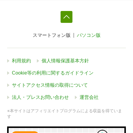
スマートフォン版
パソコン版
利用規約
個人情報保護基本方針
Cookie等の利用に関するガイドライン
サイトアクセス情報の取得について
法人・プレスお問い合わせ
運営会社
※本サイトはアフィリエイトプログラムによる収益を得ていま
す