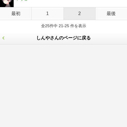
最初
1
2
最後
全25件中 21-25 件を表示
しんやさんのページに戻る