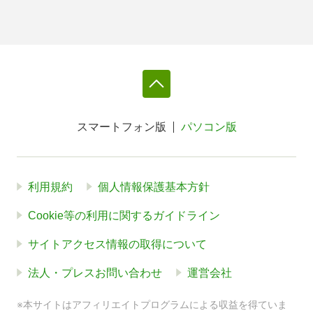
スマートフォン版
パソコン版
利用規約
個人情報保護基本方針
Cookie等の利用に関するガイドライン
サイトアクセス情報の取得について
法人・プレスお問い合わせ
運営会社
※本サイトはアフィリエイトプログラムによる収益を得ていま