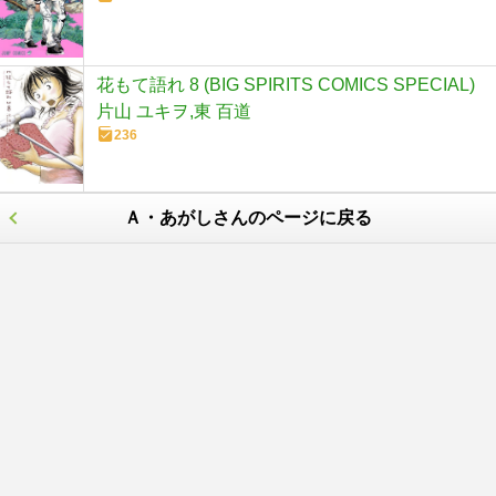
花もて語れ 8 (BIG SPIRITS COMICS SPECIAL)
片山 ユキヲ,東 百道
236
Ａ・あがしさんのページに戻る