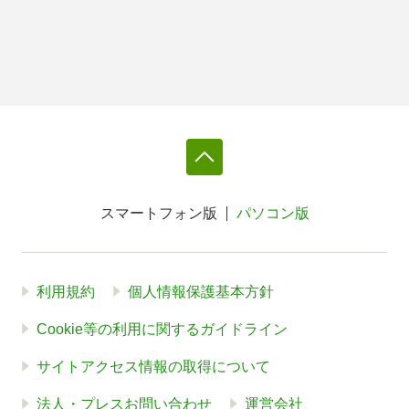
スマートフォン版
パソコン版
利用規約
個人情報保護基本方針
Cookie等の利用に関するガイドライン
サイトアクセス情報の取得について
法人・プレスお問い合わせ
運営会社