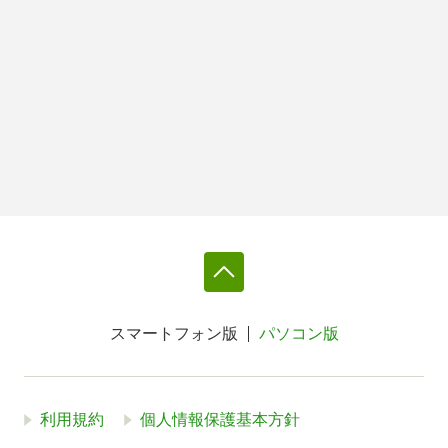
スマートフォン版
パソコン版
利用規約
個人情報保護基本方針