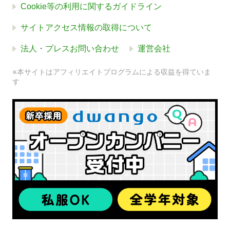
Cookie等の利用に関するガイドライン
サイトアクセス情報の取得について
法人・プレスお問い合わせ
運営会社
※本サイトはアフィリエイトプログラムによる収益を得ていま
す