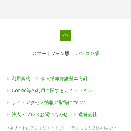
スマートフォン版
パソコン版
利用規約
個人情報保護基本方針
Cookie等の利用に関するガイドライン
サイトアクセス情報の取得について
法人・プレスお問い合わせ
運営会社
※本サイトはアフィリエイトプログラムによる収益を得ていま