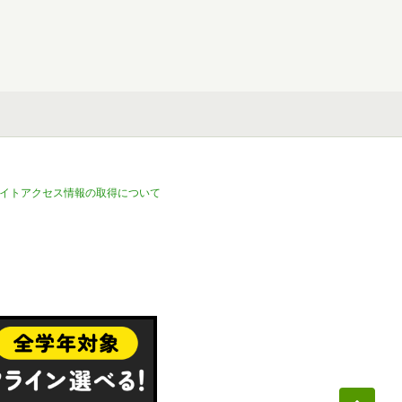
イトアクセス情報の取得について