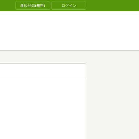
新規登録(無料)
ログイン