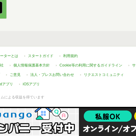
ーターとは
スタートガイド
利用規約
社
個人情報保護基本方針
Cookie等の利用に関するガイドライン
サ
ご意見
法人・プレスお問い合わせ
リクエストコミュニティ
oidアプリ
iOSアプリ
ラムによる収益を得ています