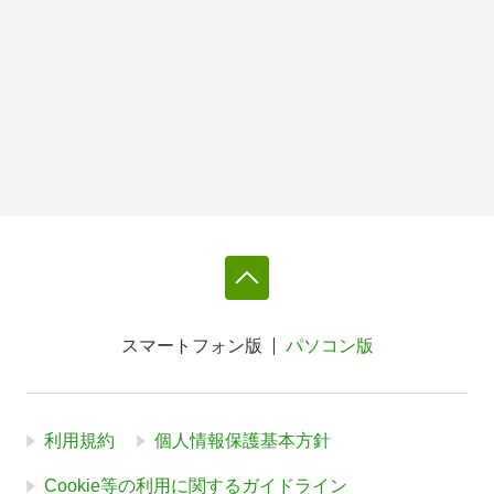
スマートフォン版
パソコン版
利用規約
個人情報保護基本方針
Cookie等の利用に関するガイドライン