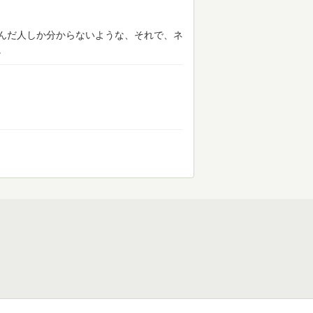
んだ人しか分からないような、それで、ネ
。