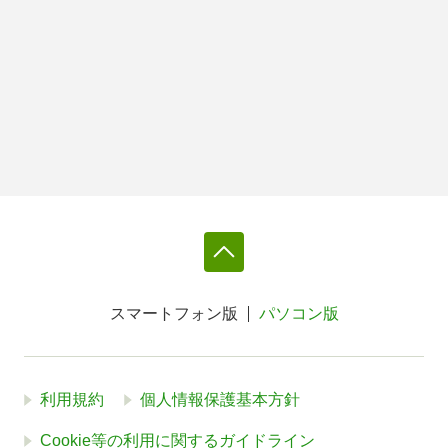
スマートフォン版
パソコン版
利用規約
個人情報保護基本方針
Cookie等の利用に関するガイドライン