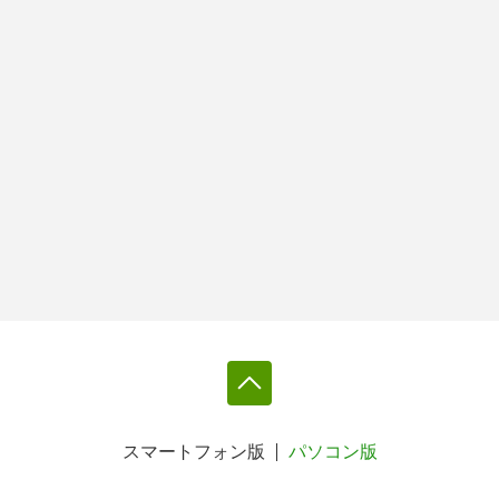
スマートフォン版
パソコン版