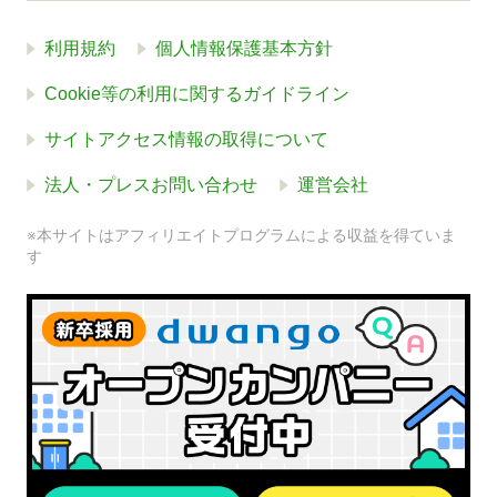
利用規約
個人情報保護基本方針
Cookie等の利用に関するガイドライン
サイトアクセス情報の取得について
法人・プレスお問い合わせ
運営会社
※本サイトはアフィリエイトプログラムによる収益を得ていま
す