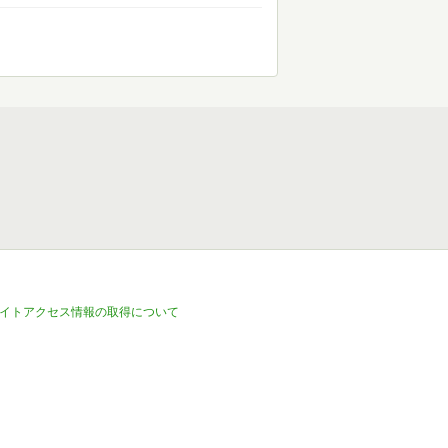
イトアクセス情報の取得について