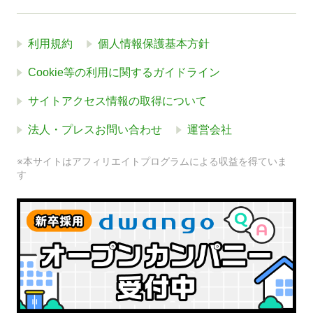
利用規約
個人情報保護基本方針
Cookie等の利用に関するガイドライン
サイトアクセス情報の取得について
法人・プレスお問い合わせ
運営会社
※本サイトはアフィリエイトプログラムによる収益を得ていま
す