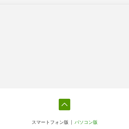
スマートフォン版
パソコン版