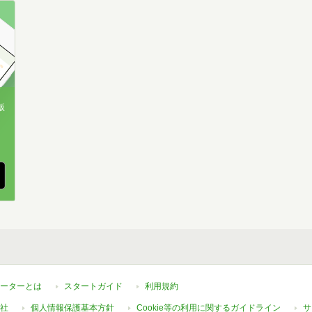
版
、
ーターとは
スタートガイド
利用規約
社
個人情報保護基本方針
Cookie等の利用に関するガイドライン
サ