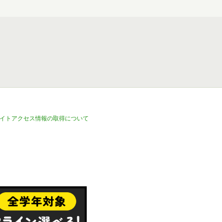
イトアクセス情報の取得について