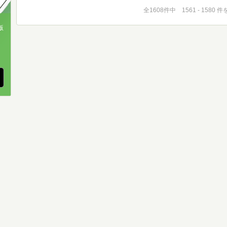
全1608件中 1561 - 1580 
版
、