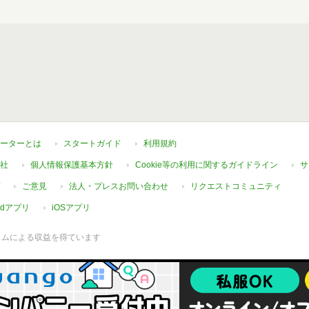
ーターとは
スタートガイド
利用規約
社
個人情報保護基本方針
Cookie等の利用に関するガイドライン
サ
ご意見
法人・プレスお問い合わせ
リクエストコミュニティ
oidアプリ
iOSアプリ
ラムによる収益を得ています