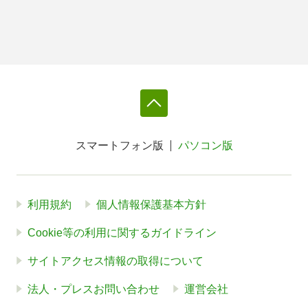
スマートフォン版
パソコン版
利用規約
個人情報保護基本方針
Cookie等の利用に関するガイドライン
サイトアクセス情報の取得について
法人・プレスお問い合わせ
運営会社