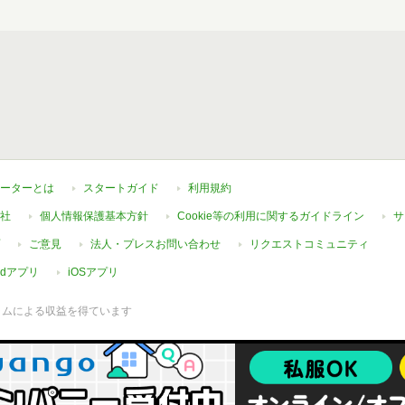
ーターとは
スタートガイド
利用規約
社
個人情報保護基本方針
Cookie等の利用に関するガイドライン
サ
ご意見
法人・プレスお問い合わせ
リクエストコミュニティ
oidアプリ
iOSアプリ
ラムによる収益を得ています