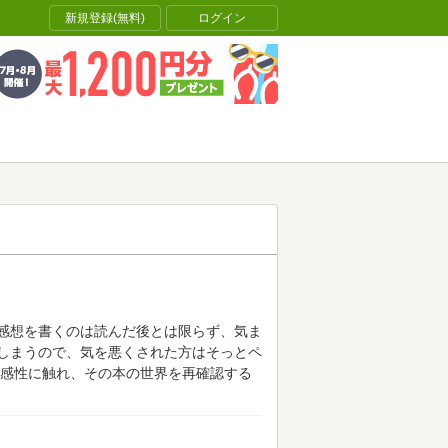
新規登録(無料)
ログイン
感想を書くのは読んだ後とは限らず、気ま
しまうので、気を悪くされた方はそっとペ
感性に触れ、その本の世界を再確認する