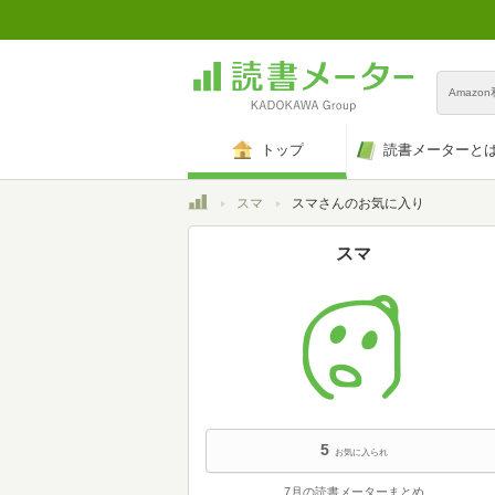
Amazo
トップ
読書メーターと
トップ
スマ
スマさんのお気に入り
スマ
5
お気に入られ
7月の読書メーターまとめ