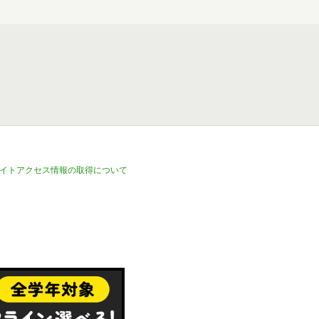
イトアクセス情報の取得について