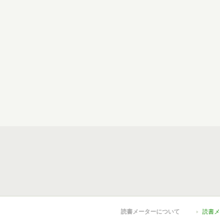
読書メーターについて
読書メ