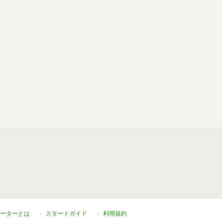
ーターとは
スタートガイド
利用規約