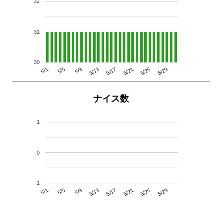
32
31
30
5/29
5/25
5/21
5/17
5/13
5/9
5/5
5/1
ナイス数
1
0
-1
5/29
5/25
5/21
5/17
5/13
5/9
5/5
5/1