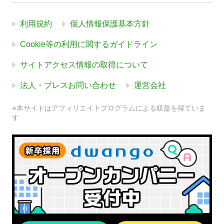
利用規約
個人情報保護基本方針
Cookie等の利用に関するガイドライン
サイトアクセス情報の取得について
法人・プレスお問い合わせ
運営会社
※本サイトはアフィリエイトプログラムによる収益を得ていま
す