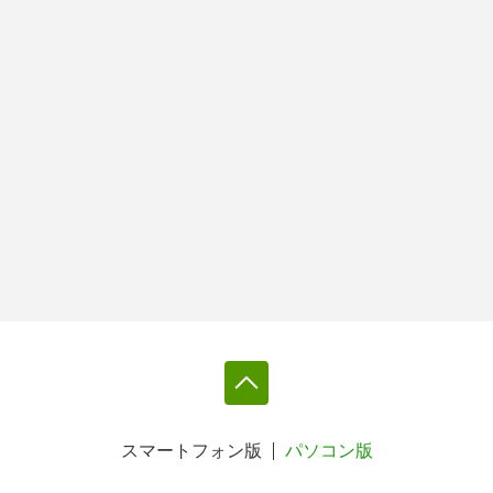
スマートフォン版
パソコン版