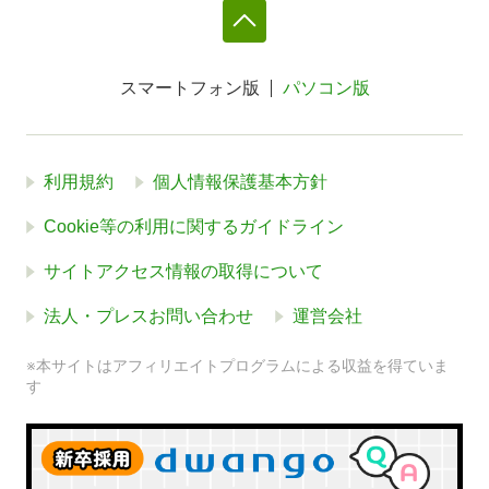
スマートフォン版
パソコン版
利用規約
個人情報保護基本方針
Cookie等の利用に関するガイドライン
サイトアクセス情報の取得について
法人・プレスお問い合わせ
運営会社
※本サイトはアフィリエイトプログラムによる収益を得ていま
す