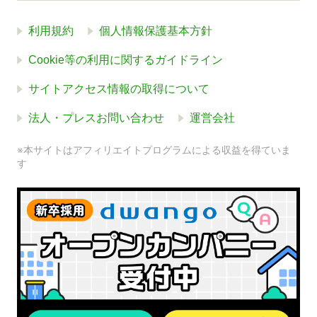
利用規約
個人情報保護基本方針
Cookie等の利用に関するガイドライン
サイトアクセス情報の取得について
法人・プレスお問い合わせ
運営会社
※本サイトはアフィリエイトプログラムによる収益を得ていま
す