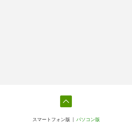
スマートフォン版
パソコン版