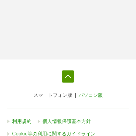
スマートフォン版
パソコン版
利用規約
個人情報保護基本方針
Cookie等の利用に関するガイドライン