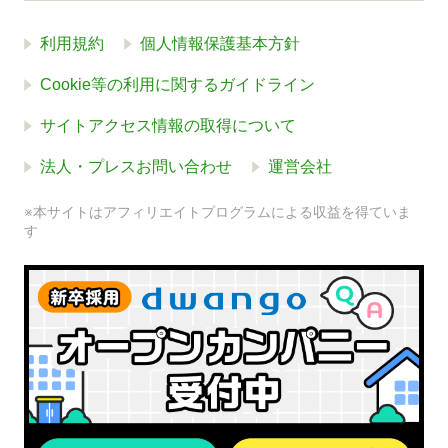
利用規約
個人情報保護基本方針
Cookie等の利用に関するガイドライン
サイトアクセス情報の取得について
法人・プレスお問い合わせ
運営会社
※本サイトはアフィリエイトプログラムによる収益を得ていま
す