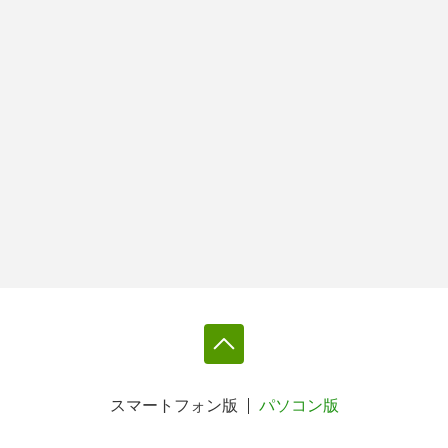
スマートフォン版
パソコン版